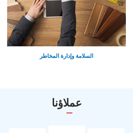
السلامة وإدارة المخاطر
عملاؤنا