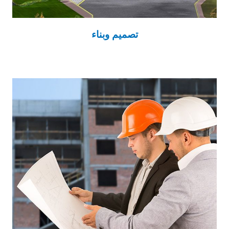
تصميم وبناء