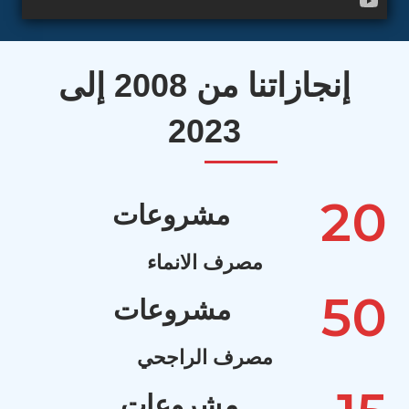
إنجازاتنا من 2008 إلى
2023
2
مشروعات
مصرف الانماء
5
مشروعات
مصرف الراجحي
مشروعات