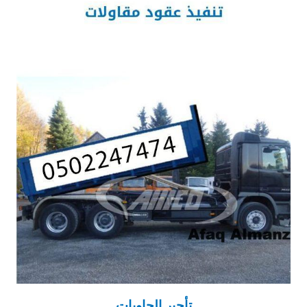
تأجير الحاويات