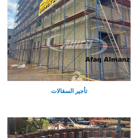
تأجير السقالات