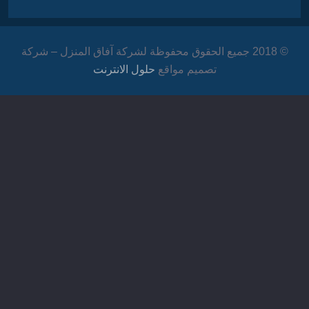
© 2018 جميع الحقوق محفوظة لشركة آفاق المنزل – شركة
تصميم مواقع
حلول الانترنت