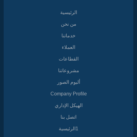
الرئيسية
من نحن
خدماتنا
العملاء
القطاعات
مشروعاتنا
ألبوم الصور
Company Profile
الهيكل الإداري
اتصل بنا
1الرئيسية