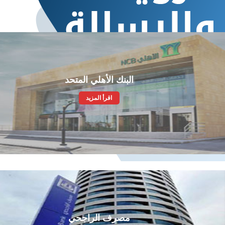
البنك الأهلي المتحد
اقرأ المزيد
ام
مصرف الراجحي