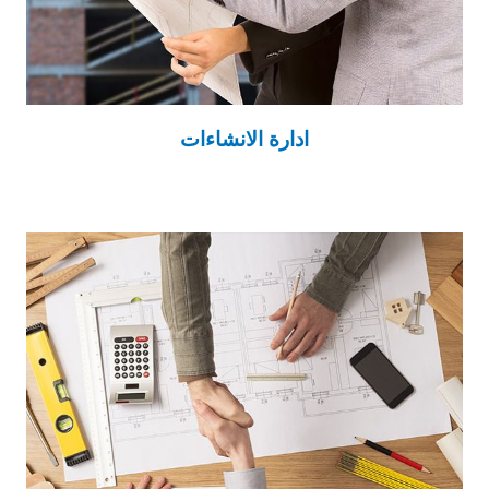
ادارة الانشاءات