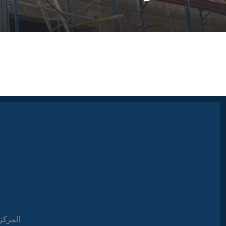
المركز 