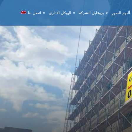
ألبوم الصور
بروفايل الشركة
الهيكل الإداري
اتصل بنا