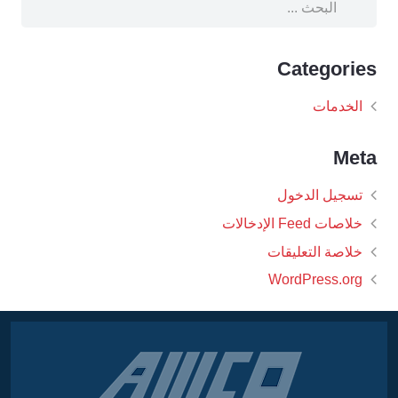
Categories
الخدمات
Meta
تسجيل الدخول
خلاصات Feed الإدخالات
خلاصة التعليقات
WordPress.org