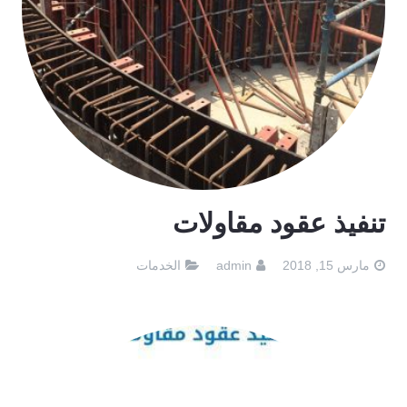
تنفيذ عقود مقاولات
مارس 15, 2018
admin
الخدمات