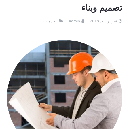
تصميم وبناء
فبراير 27, 2018
admin
الخدمات