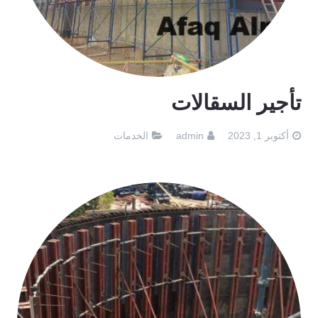
تأجير السقالات
أكتوبر 1, 2023
admin
الخدمات