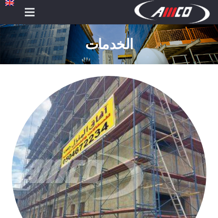
الخدمات