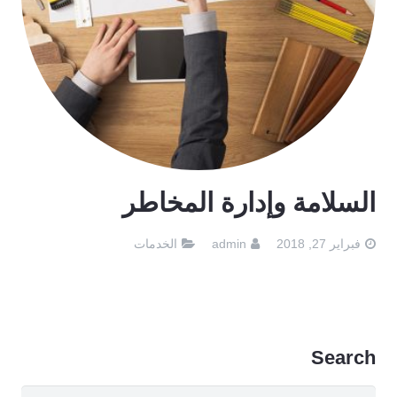
السلامة وإدارة المخاطر
فبراير 27, 2018
admin
الخدمات
Search