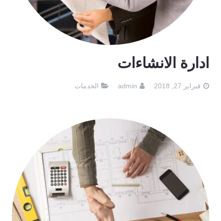
ادارة الانشاءات
فبراير 27, 2018
admin
الخدمات