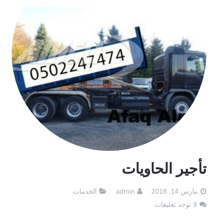
تأجير الحاويات
مارس 14, 2018
admin
الخدمات
لا توجد تعليقات