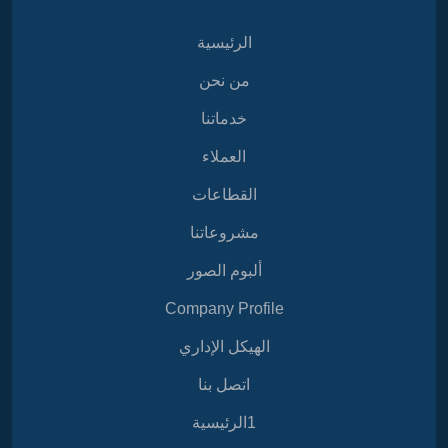
الرئيسية
من نحن
خدماتنا
العملاء
القطاعات
مشروعاتنا
ألبوم الصور
Company Profile
الهيكل الإداري
اتصل بنا
1الرئيسية