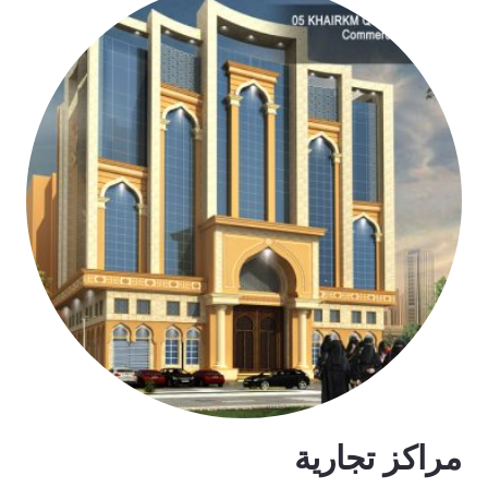
مراكز تجارية