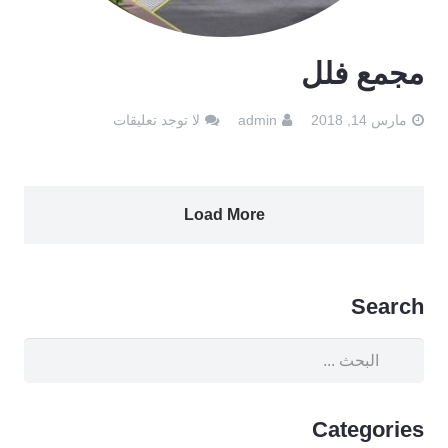
مجمع فلل
مارس 14, 2018
admin
لا توجد تعليقات
Load More
Search
Categories