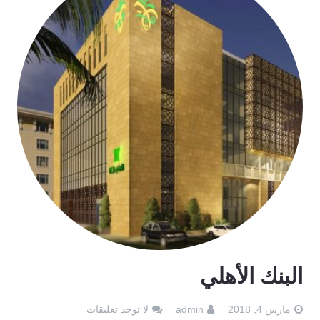
البنك الأهلي
مارس 4, 2018
admin
لا توجد تعليقات