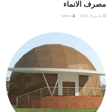
مصرف الانماء
مارس 4, 2018
admin