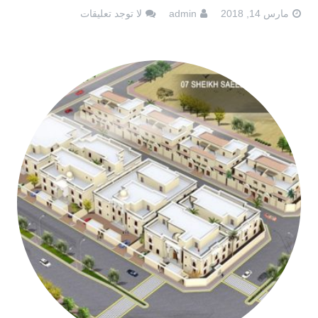
مارس 14, 2018
admin
لا توجد تعليقات