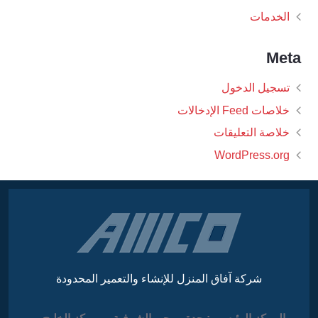
الخدمات
Meta
تسجيل الدخول
خلاصات Feed الإدخالات
خلاصة التعليقات
WordPress.org
شركة آفاق المنزل للإنشاء والتعمير المحدودة