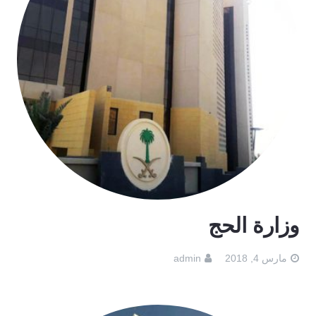
وزارة الحج
مارس 4, 2018
admin