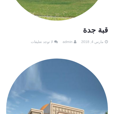
قبة جدة
مارس 4, 2018
admin
لا توجد تعليقات