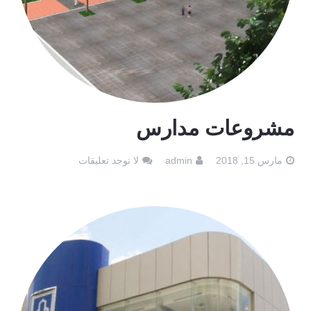
مشروعات مدارس
مارس 15, 2018
admin
لا توجد تعليقات