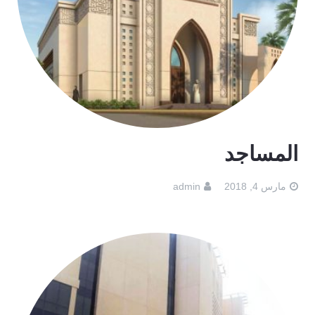
المساجد
مارس 4, 2018
admin