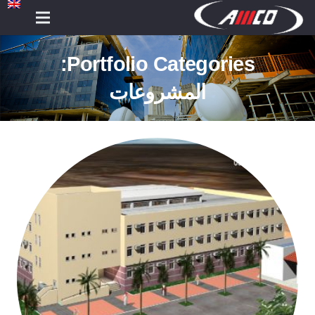
Portfolio Categories:
المشروعات