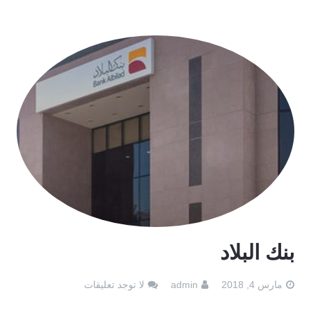
بنك البلاد
مارس 4, 2018
admin
لا توجد تعليقات